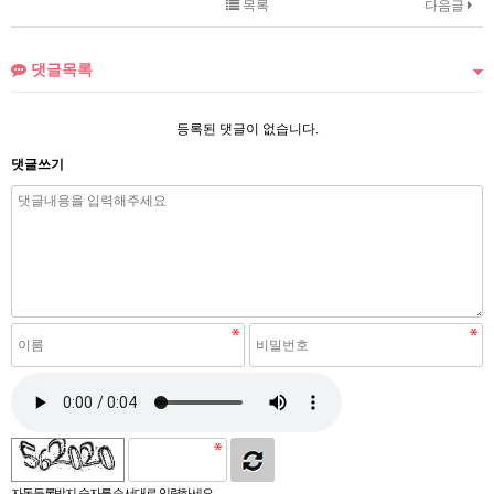
목록
다음글
댓글목록
등록된 댓글이 없습니다.
댓글쓰기
자동등록방지 숫자를 순서대로 입력하세요.